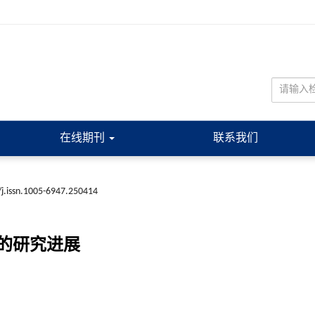
在线期刊
联系我们
j.issn.1005-6947.250414
的研究进展