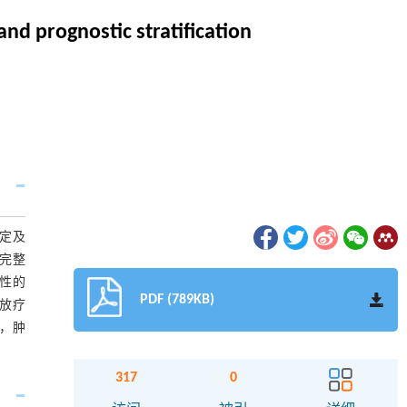
nd prognostic stratification
制定及
完整
性的
PDF (789KB)
放疗
，肿
317
0