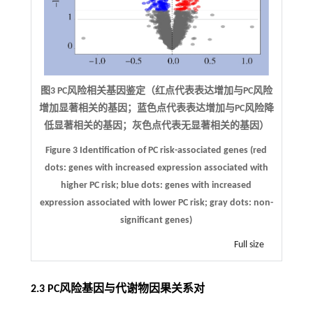
图3
PC
风险相关基因鉴定（红点代表表达增加与
PC
风险
增加显著相关的基因；蓝色点代表表达增加与
PC
风险降
低显著相关的基因；灰色点代表无显著相关的基因）
Figure 3 Identification of PC risk-associated genes (red
dots: genes with increased expression associated with
higher PC risk; blue dots: genes with increased
expression associated with lower PC risk; gray dots: non-
significant genes)
Full size
2.3 PC风险基因与代谢物因果关系对