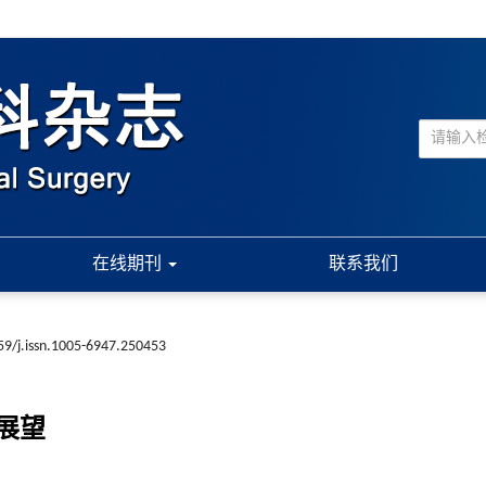
在线期刊
联系我们
59/j.issn.1005-6947.250453
展望