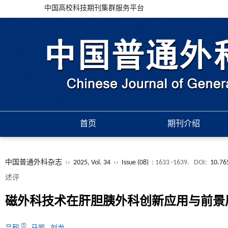
中国高校科技期刊集群服务平台
首页
期刊介绍
中国普通外科杂志
››
2025, Vol. 34
››
Issue (08)
: 1633 -1639.
DOI:
10.76
述评
磁外科技术在肝胆胰外科创新应用与前景