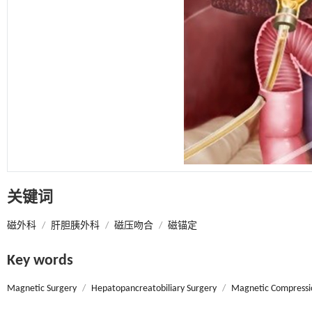
关键词
磁外科
/
肝胆胰外科
/
磁压吻合
/
磁锚定
Key words
Magnetic Surgery
/
Hepatopancreatobiliary Surgery
/
Magnetic Compressi