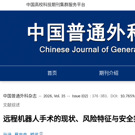
中国高校科技期刊集群服务平台
首页
期刊介绍
中国普通外科杂志
››
2026, Vol. 35
››
Issue (02)
: 376 -383.
DOI:
10.7659/
文献综述
远程机器人手术的现状、风险特征与安全