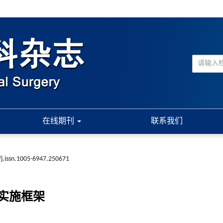
在线期刊
联系我们
j.issn.1005-6947.250671
实施框架