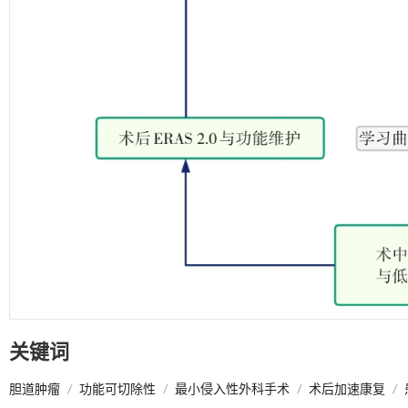
关键词
胆道肿瘤
/
功能可切除性
/
最小侵入性外科手术
/
术后加速康复
/