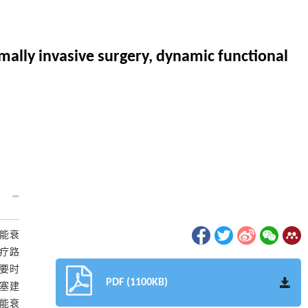
mally invasive surgery, dynamic functional
能衰
疗路
必要时
PDF (1100KB)
栓塞建
能衰