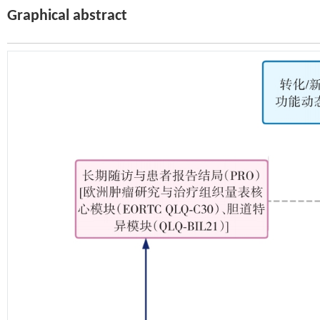
Graphical abstract