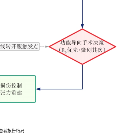
患者报告结局