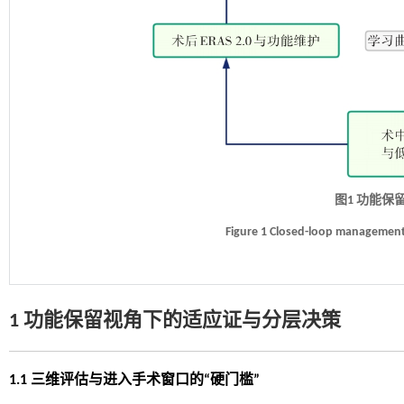
图1 功能保
Figure 1 Closed-loop management
1 功能保留视角下的适应证与分层决策
1.1 三维评估与进入手术窗口的“硬门槛”