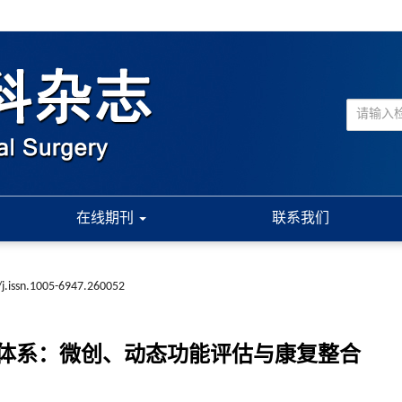
在线期刊
联系我们
j.issn.1005-6947.260052
体系：微创、动态功能评估与康复整合