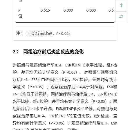
值
P
0.515
0.000
0.000
0.500
值
注 ：
†与治疗前比较，
P
<0.05。
2.2 两组治疗前后炎症反应的变化
对照组与观察组治疗前IL-4、ESR和TNF-β水平比较，经
t
检
验，差异均无统计学意义（
P
>0.05）。对照组与观察组治
疗后IL-4、ESR和TNF-β水平比较，经
t
检验，差异均有统计
学意义（
P
<0.05）；观察组治疗后IL-4高于对照组，ESR和
TNF-β均低于对照组。两组治疗前与治疗后IL-4、ESR和TNF-β
水平比较，经
t
检验，差异均有统计学意义（
P
<0.05）；两
组治疗后IL-4水平升高，ESR和TNF-β水平降低。对照组与观
察组治疗前后IL-4、ESR和TNF-β的差值比较，经
t
检验，差
异均有统计学意义（
P
<0.05）；观察组治疗前后IL-4、ESR