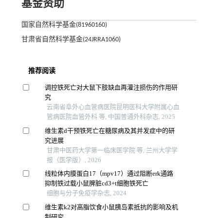
基金资助
国家自然科学基金(81960160)
甘肃省自然科学基金(24JRRA1060)