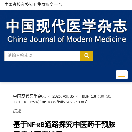
中国高校科技期刊集群服务平台
Toggle
中国现代医学杂志
››
2025, Vol. 35
››
Issue (13)
: 30 -38.
DOI:
10.3969/j.issn.1005-8982.2025.13.006
综述
基于NF-κB通路探究中医药干预脓