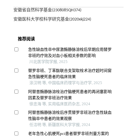
安徽省自然科学基金(2308085QH374)
安徽医科大学校科学研究基金(2020xkj224)