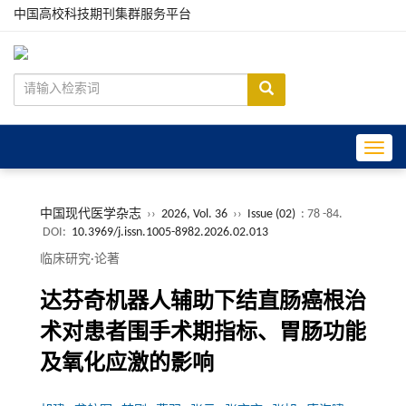
中国高校科技期刊集群服务平台
Toggle
中国现代医学杂志
››
2026, Vol. 36
››
Issue (02)
: 78 -84.
DOI:
10.3969/j.issn.1005-8982.2026.02.013
临床研究·论著
达芬奇机器人辅助下结直肠癌根治
术对患者围手术期指标、胃肠功能
及氧化应激的影响