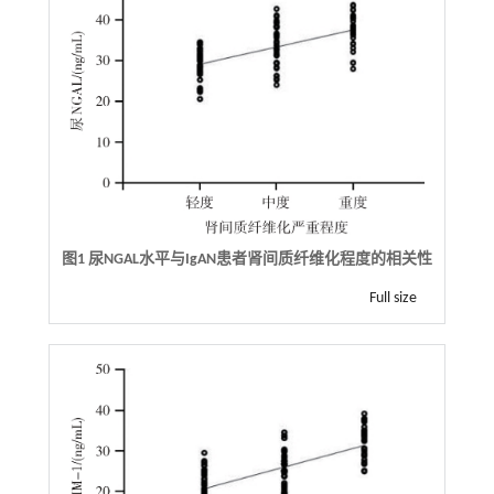
图1 尿NGAL水平与IgAN患者肾间质纤维化程度的相关性
Full size