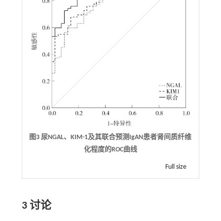
图3 尿NGAL、KIM-1及其联合预测IgAN患者肾间质纤维
化程度的ROC曲线
Full size
3 讨论