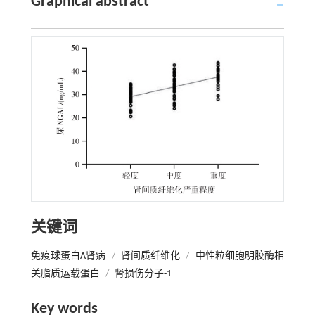
Graphical abstract
关键词
免疫球蛋白A肾病
/
肾间质纤维化
/
中性粒细胞明胶酶相
关脂质运载蛋白
/
肾损伤分子-1
Key words