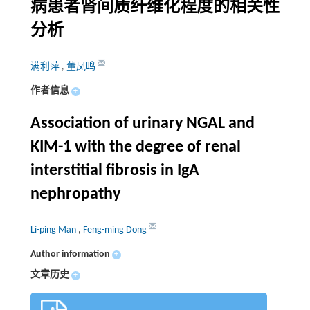
病患者肾间质纤维化程度的相关性
分析
满利萍
,
董凤鸣
作者信息
+
Association of urinary NGAL and
KIM-1 with the degree of renal
interstitial fibrosis in IgA
nephropathy
Li-ping Man
,
Feng-ming Dong
Author information
+
文章历史
+