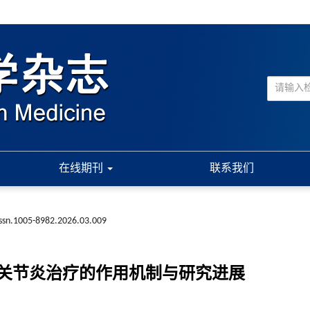
在线期刊
联系我们
issn.1005-8982.2026.03.009
关节炎治疗的作用机制与研究进展