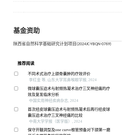
基金资助
陕西省自然科学基础研究计划项目(2024JC-YBQN-0769)