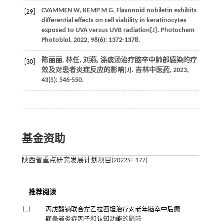
CVAMMEN W, KEMP M G. Flavonoid nobiletin exhibits
[29]
differential effects on cell viability in keratinocytes
exposed to UVA versus UVB radiation[J]. Photochem
Photobiol, 2022, 98(6): 1372-1378.
陈丽丽, 林任, 刘燕, 涤痰汤治疗脑卒中肺部感染的疗
[30]
效及对患者炎症反应的影响[J]. 吉林中医药, 2023,
43(5): 546-550.
基金资助
陕西省重点研究发展计划项目(2022SF-177)