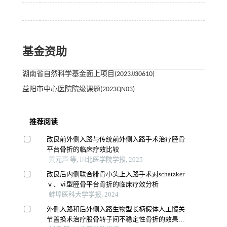
基金资助
湖南省自然科学基金面上项目(2023JJ30610)
益阳市中心医院院级课题(2023QN03)