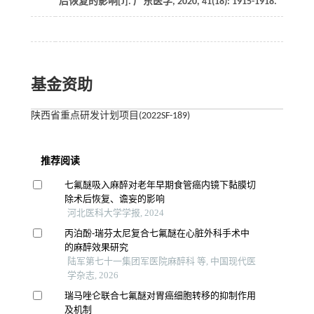
后恢复的影响[J]. 广东医学, 2020, 41(18): 1915-1918.
基金资助
陕西省重点研发计划项目(2022SF-189)