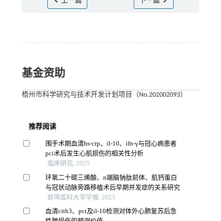
上一篇
下一篇
基金资助
梧州市科学研究与技术开发计划项目（No.202002093）