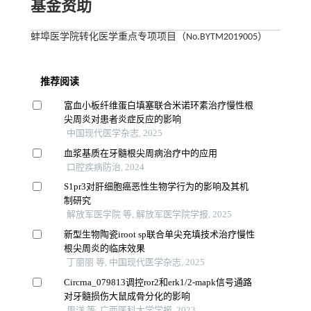
基金资助
蚌埠医学院转化医学重点专项项目（No.BYTM2019005）