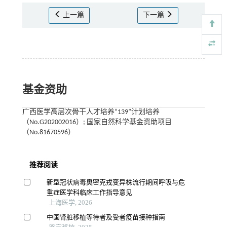
上一篇
下一篇
基金资助
广西医学高层次骨干人才培养“139”计划培养
（No.G202002016）; 国家自然科学基金资助项目
（No.81670596）