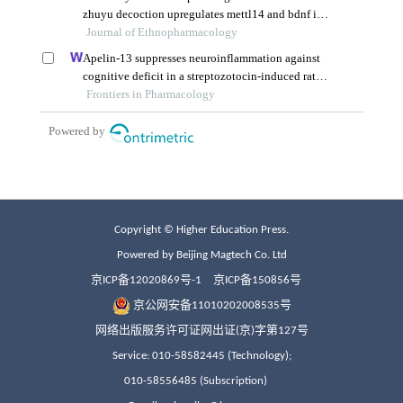
Copyright © Higher Education Press.
Powered by Beijing Magtech Co. Ltd
京ICP备12020869号-1
京ICP备150856号
京公网安备11010202008535号
网络出版服务许可证网出证(京)字第127号
Service: 010-58582445 (Technology);
010-58556485 (Subscription)