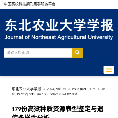
中国高校科技期刊集群服务平台
Toggle
东北农业大学学报
››
2024, Vol. 55
››
Issue (02)
: 1 -9.
DOI:
10.19720/j.cnki.issn.1005-9369.2024.02.001
179份高粱种质资源表型鉴定与遗