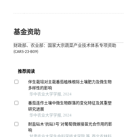
基金资助
财政部、农业部：国家大宗蔬菜产业技术体系专项资助
(CARS-23-B09)