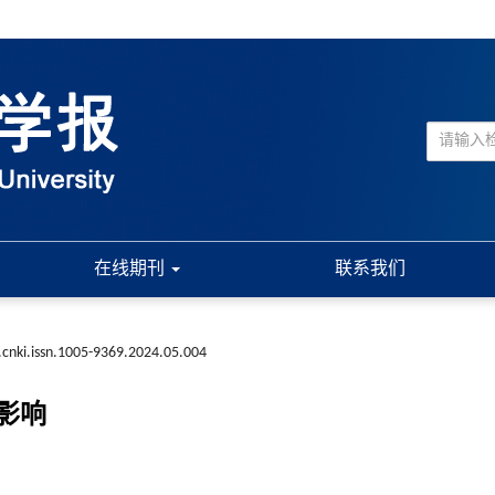
在线期刊
联系我们
.cnki.issn.1005-9369.2024.05.004
影响