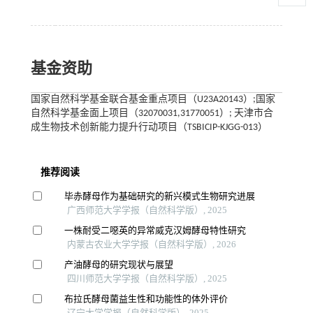
基金资助
国家自然科学基金联合基金重点项目（U23A20143）;国家
自然科学基金面上项目（32070031,31770051）; 天津市合
成生物技术创新能力提升行动项目（TSBICIP-KJGG-013）