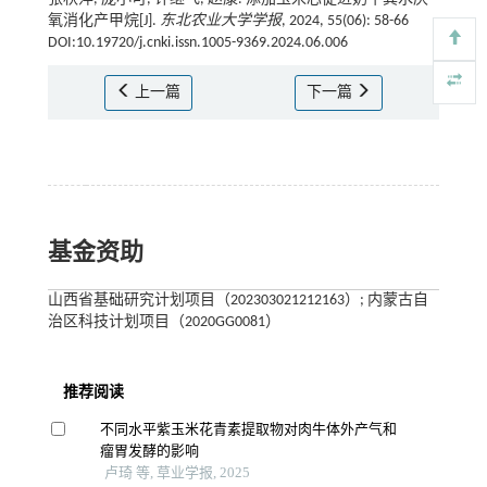
氧消化产甲烷[J].
东北农业大学学报
, 2024, 55(06): 58-66
DOI:10.19720/j.cnki.issn.1005-9369.2024.06.006
上一篇
下一篇
基金资助
山西省基础研究计划项目（202303021212163）; 内蒙古自
治区科技计划项目（2020GG0081）