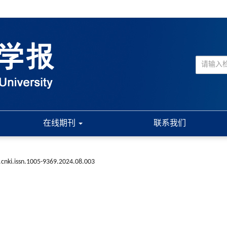
在线期刊
联系我们
.cnki.issn.1005-9369.2024.08.003