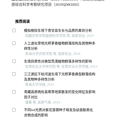
原综合科学考察研究项目（2019QZKK1002）