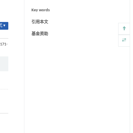
Key words
引用本文
 ▾
基金资助
 171-