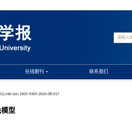
在线期刊
联系我们
/j.cnki.issn.1005-9369.2024.08.017
兔模型