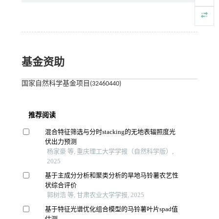
基金资助
国家自然科学基金项目(32460440)