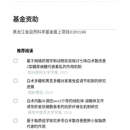
基金资助
黑龙江省自然科学基金面上项目(C201136)