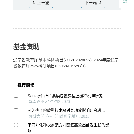
上一篇
下一篇
基金资助
辽宁省教育厅基本科研项目(ZYTZD2023029); 2024年度辽宁
省教育厅基本科研项目(LJ212410152061)