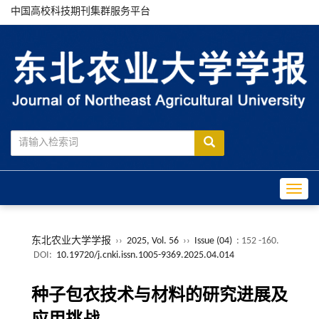
中国高校科技期刊集群服务平台
Toggle
东北农业大学学报
››
2025, Vol. 56
››
Issue (04)
: 152 -160.
DOI:
10.19720/j.cnki.issn.1005-9369.2025.04.014
种子包衣技术与材料的研究进展及