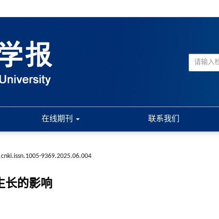
在线期刊
联系我们
.cnki.issn.1005-9369.2025.06.004
茄生长的影响