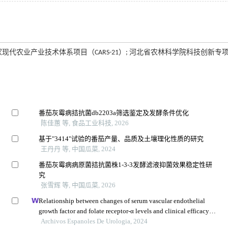
：国家现代农业产业技术体系项目（CARS-21）; 河北省农林科学院科技创新专