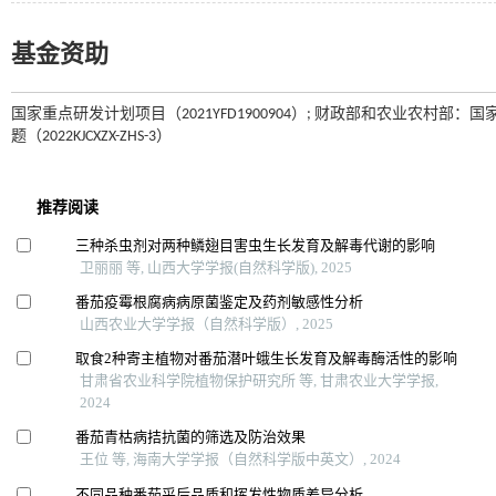
基金资助
国家重点研发计划项目（2021YFD1900904）; 财政部和农业农村部
题（2022KJCXZX-ZHS-3）