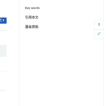
Key words
引用本文
 ▾
基金资助