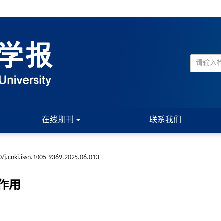
在线期刊
联系我们
/j.cnki.issn.1005-9369.2025.06.013
护作用