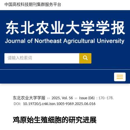
中国高校科技期刊集群服务平台
Toggle
东北农业大学学报
››
2025, Vol. 56
››
Issue (06)
: 170 -178.
DOI:
10.19720/j.cnki.issn.1005-9369.2025.06.016
鸡原始生殖细胞的研究进展