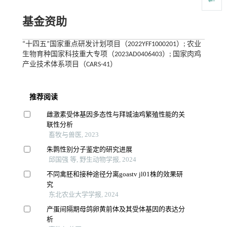
基金资助
“十四五”国家重点研发计划项目（2022YFF1000201）; 农业
生物育种国家科技重大专项（2023AD0406403）; 国家肉鸡
产业技术体系项目（CARS-41）