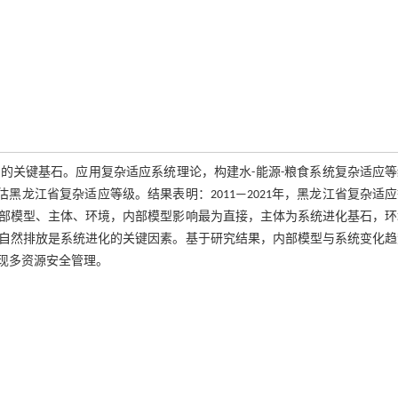
的关键基石。应用复杂适应系统理论，构建水-能源-粮食系统复杂适应等
黑龙江省复杂适应等级。结果表明：2011—2021年，黑龙江省复杂适
部模型、主体、环境，内部模型影响最为直接，主体为系统进化基石，环
自然排放是系统进化的关键因素。基于研究结果，内部模型与系统变化趋
现多资源安全管理。