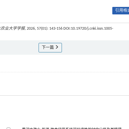
引用格式
北农业大学学报
, 2026, 57(01): 143-156 DOI:10.19720/j.cnki.issn.1005-
下一篇