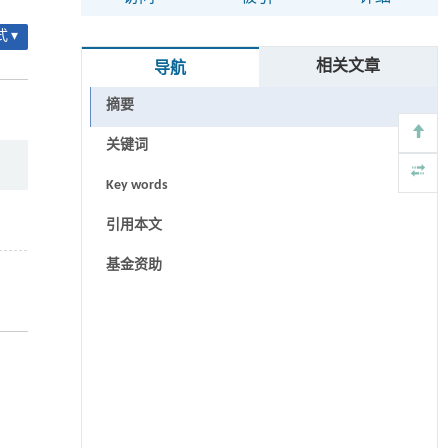
 ▾
相关文章
导航
摘要
关键词
Key words
引用本文
基金资助