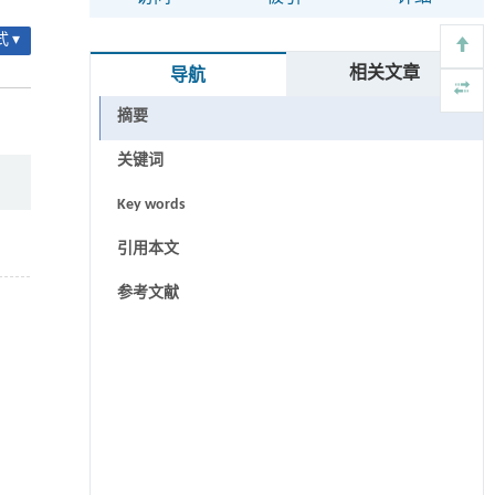
 ▾
相关文章
导航
摘要
关键词
Key words
引用本文
参考文献