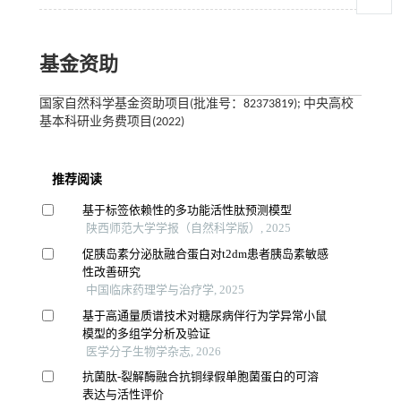
基金资助
国家自然科学基金资助项目(批准号：82373819); 中央高校
基本科研业务费项目(2022)