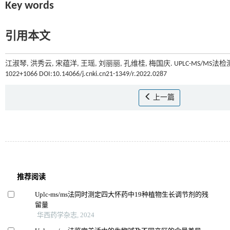
Key words
引用本文
江淑琴, 洪秀云, 宋蕴洋, 王瑶, 刘丽丽, 孔维桂, 梅国庆. UPLC-MS/M
1022+1066 DOI:10.14066/j.cnki.cn21-1349/r.2022.0287
上一篇