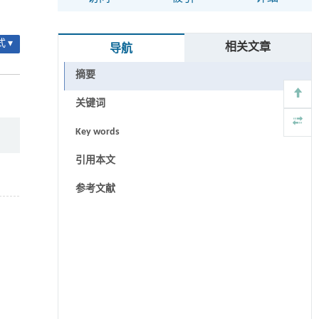
 ▾
相关文章
导航
摘要
关键词
Key words
引用本文
参考文献