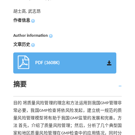
胡士高, 武志昂
作者信息
+
Author information
+
文章历史
+
PDF (3608K)
摘要
目的 将质量风险管理的理念和方法运用到我国GMP管理非
常必要，我国GMP检查将依风险发起，建立统一规范的质
量风险管理模型将有助于我国GMP监管的发展和完善。方
法 首先，介绍了质量风险管理；然后，分析了几个典型国
家和地区质量风险管理在GMP检查中的应用情况，同时分