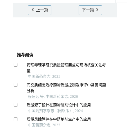
上一篇
下一篇