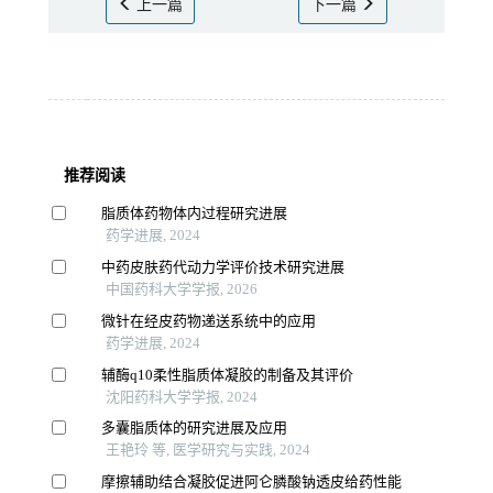
上一篇
下一篇