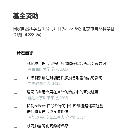
基金资助
国家自然科学基金资助项目(82172186); 北京市自然科学基
金项目(L222126)