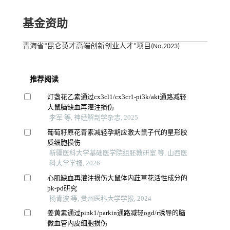
基金资助
青海省“昆仑英才高端创新创业人才”项目(No.2023)