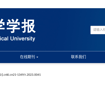
在线期刊
联系我们
/j.cnki.cn21-1349/r.2023.0041