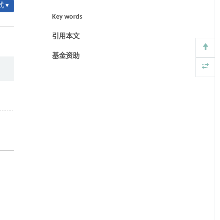
 ▾
Key words
引用本文
基金资助