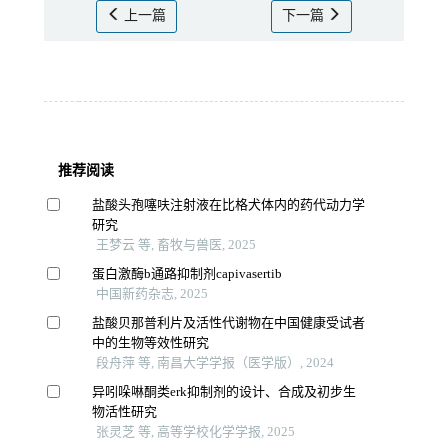
上一篇
下一篇