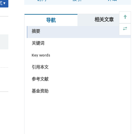
 ▾
相关文章
导航
摘要
关键词
Key words
引用本文
参考文献
基金资助