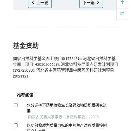
上一篇
下一篇
基金资助
国家自然科学基金面上项目(81973469); 河北省自然科学基
金面上项目(H2020206629); 河北省科技厅重点研发计划项目
(19272503D); 河北省中医药管理局中医药类科研计划项目
(2021121)