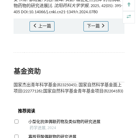
物药物的研究进展[J].
沈阳药科大学学报
, 2025, 42(05): 395-
405 DOI:10.14066/j.cnki.cn21-1349/r.2024.0780
上一篇
下一篇
基金资助
国家杰出青年科学基金(82325045); 国家自然科学基金面上
项目(22277126);国家自然科学基金青年基金项目(82204183)