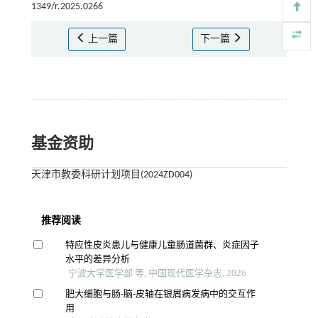
1349/r.2025.0266
上一篇
下一篇
基金资助
天津市教委科研计划项目(2024ZD004)