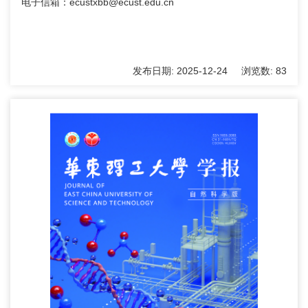
电子信箱：ecustxbb@ecust.edu.cn
发布日期:
2025-12-24
浏览数:
83