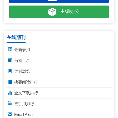
主编办公
在线期刊
最新录用
当期目录
过刊浏览
摘要阅读排行
全文下载排行
被引用排行
Email Alert