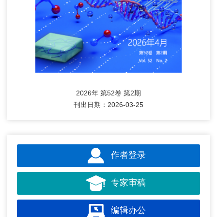
2026年 第52卷 第2期
刊出日期：2026-03-25
作者登录
专家审稿
编辑办公