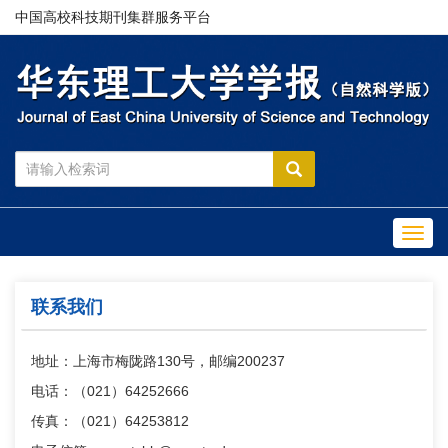
中国高校科技期刊集群服务平台
Toggl
navig
联系我们
地址：上海市梅陇路130号，邮编200237
电话：（021）64252666
传真：（021）64253812